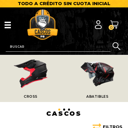
TODO A CRÉDITO SIN CUOTA INICIAL
0
CROSS
ABATIBLES
CASCOS
FILTROS