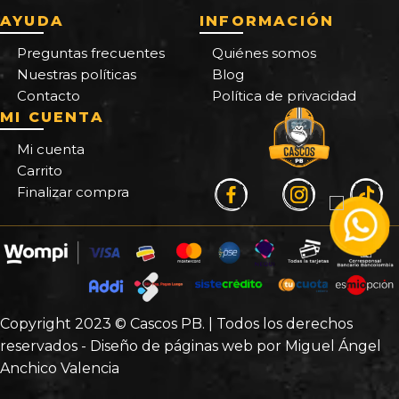
AYUDA
INFORMACIÓN
Preguntas frecuentes
Quiénes somos
Nuestras políticas
Blog
Contacto
Política de privacidad
MI CUENTA
Mi cuenta
Carrito
Finalizar compra
Copyright 2023 © Cascos PB. | Todos los derechos
reservados - Diseño de páginas web por Miguel Ángel
Anchico Valencia