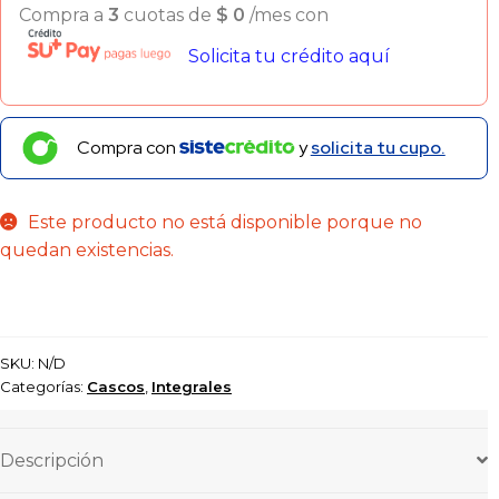
Compra a
3
cuotas de
$
0
/mes con
Solicita tu crédito aquí
Compra con
y
solicita tu cupo.
Este producto no está disponible porque no
quedan existencias.
SKU:
N/D
Categorías:
Cascos
,
Integrales
Descripción