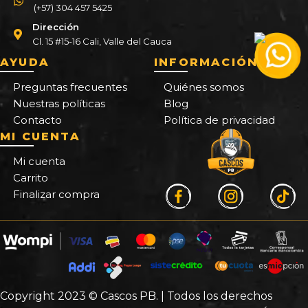
(+57) 304 457 5425
Dirección
Cl. 15 #15-16 Cali, Valle del Cauca
AYUDA
INFORMACIÓN
Preguntas frecuentes
Quiénes somos
Nuestras políticas
Blog
Contacto
Política de privacidad
MI CUENTA
Mi cuenta
Carrito
Finalizar compra
Copyright 2023 © Cascos PB. | Todos los derechos