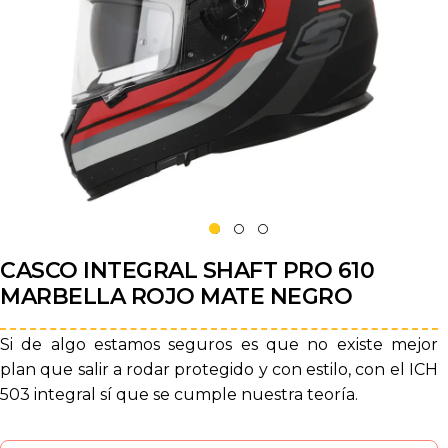
CASCO INTEGRAL SHAFT PRO 610
MARBELLA ROJO MATE NEGRO
Si de algo estamos seguros es que no existe mejor
plan que salir a rodar protegido y con estilo, con el ICH
503 integral sí que se cumple nuestra teoría.