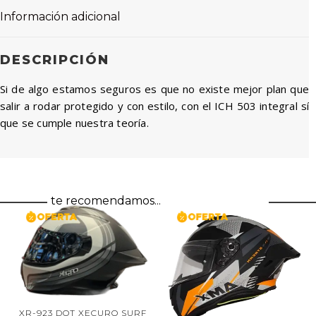
Información adicional
DESCRIPCIÓN
Si de algo estamos seguros es que no existe mejor plan que
salir a rodar protegido y con estilo, con el ICH 503 integral sí
que se cumple nuestra teoría.
te recomendamos...
XR-923 DOT XECURO SURF