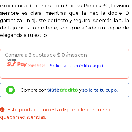
experiencia de conducción. Con su Pinlock 30, la visión
siempre es clara, mientras que la hebilla doble D
garantiza un ajuste perfecto y seguro. Además, la tula
de lujo no solo protege, sino que añade un toque de
elegancia a tu estilo.
Compra a
3
cuotas de
$
0
/mes con
Solicita tu crédito aquí
Compra con
y
solicita tu cupo.
Este producto no está disponible porque no
quedan existencias.