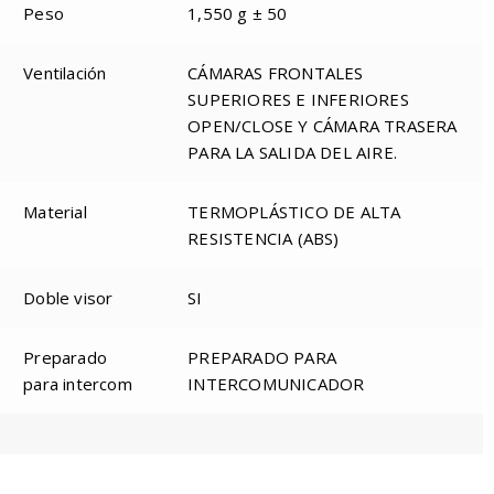
Peso
1,550 g ± 50
Ventilación
CÁMARAS FRONTALES
SUPERIORES E INFERIORES
OPEN/CLOSE Y CÁMARA TRASERA
PARA LA SALIDA DEL AIRE.
Material
TERMOPLÁSTICO DE ALTA
RESISTENCIA (ABS)
Doble visor
SI
Preparado
PREPARADO PARA
para intercom
INTERCOMUNICADOR