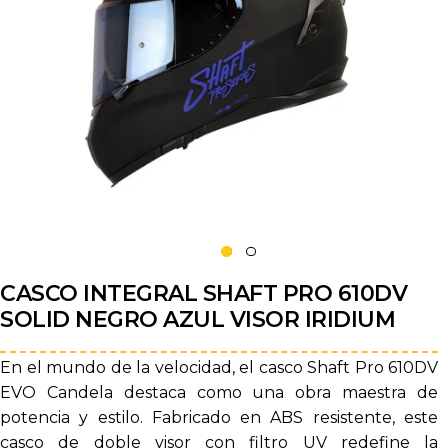
CASCO INTEGRAL SHAFT PRO 610DV
SOLID NEGRO AZUL VISOR IRIDIUM
En el mundo de la velocidad, el casco Shaft Pro 610DV
EVO Candela destaca como una obra maestra de
potencia y estilo. Fabricado en ABS resistente, este
casco de doble visor con filtro UV redefine la