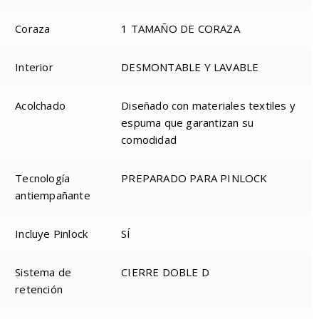
Coraza
1 TAMAÑO DE CORAZA
Interior
DESMONTABLE Y LAVABLE
Acolchado
Diseñado con materiales textiles y
espuma que garantizan su
comodidad
Tecnología
PREPARADO PARA PINLOCK
antiempañante
Incluye Pinlock
SÍ
Sistema de
CIERRE DOBLE D
retención