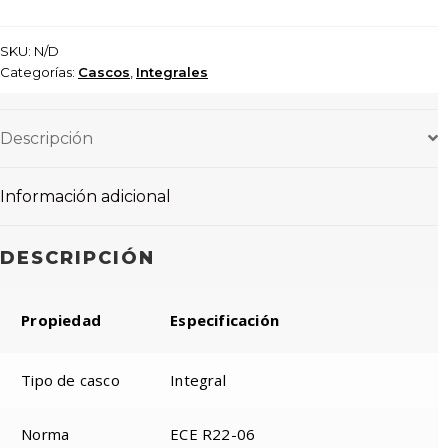
SKU:
N/D
Categorías:
Cascos
,
Integrales
Descripción
Información adicional
DESCRIPCIÓN
Propiedad
Especificación
Tipo de casco
Integral
Norma
ECE R22-06