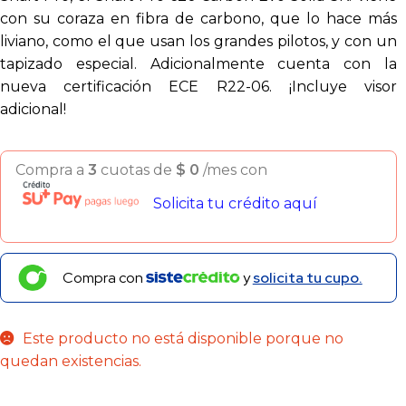
con su coraza en fibra de carbono, que lo hace más
liviano, como el que usan los grandes pilotos, y con un
tapizado especial. Adicionalmente cuenta con la
nueva certificación ECE R22-06. ¡Incluye visor
adicional!
Compra a
3
cuotas de
$
0
/mes con
Solicita tu crédito aquí
Compra con
y
solicita tu cupo.
Este producto no está disponible porque no
quedan existencias.