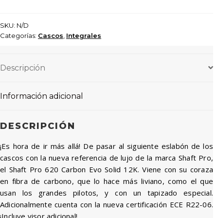
SKU:
N/D
Categorías:
Cascos
,
Integrales
Descripción
Información adicional
DESCRIPCIÓN
¡Es hora de ir más allá! De pasar al siguiente eslabón de los
cascos con la nueva referencia de lujo de la marca Shaft Pro,
el Shaft Pro 620 Carbon Evo Solid 12K. Viene con su coraza
en fibra de carbono, que lo hace más liviano, como el que
usan los grandes pilotos, y con un tapizado especial.
Adicionalmente cuenta con la nueva certificación ECE R22-06.
¡Incluye visor adicional!