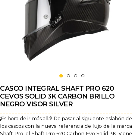
CASCO INTEGRAL SHAFT PRO 620
CEVOS SOLID 3K CARBON BRILLO
NEGRO VISOR SILVER
¡Es hora de ir más allá! De pasar al siguiente eslabón de
los cascos con la nueva referencia de lujo de la marca
Shaft Pro, el Shaft Pro 620 Carbon Evo Solid 3K. Viene