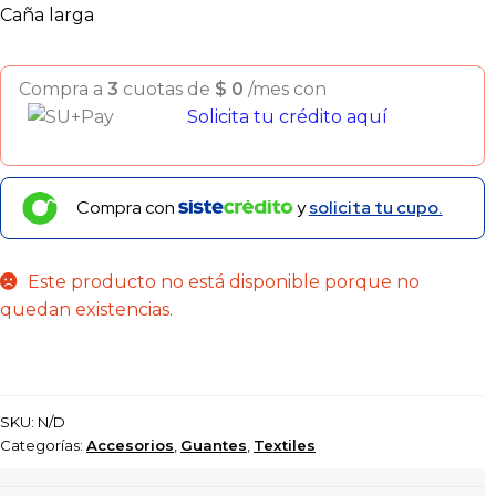
Caña larga
Compra a
3
cuotas de
$
0
/mes con
Solicita tu crédito aquí
Compra con
y
solicita tu cupo.
Este producto no está disponible porque no
quedan existencias.
SKU:
N/D
Categorías:
Accesorios
,
Guantes
,
Textiles