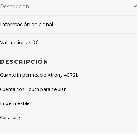
Descripción
Información adicional
Valoraciones (0)
DESCRIPCIÓN
Guante impermeable Xtrong 4072L
Cuenta con Touch para celular
Impermeable
Caña larga