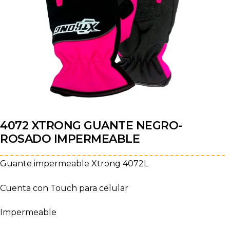
4072 XTRONG GUANTE NEGRO-
ROSADO IMPERMEABLE
Guante impermeable Xtrong 4072L
Cuenta con Touch para celular
Impermeable