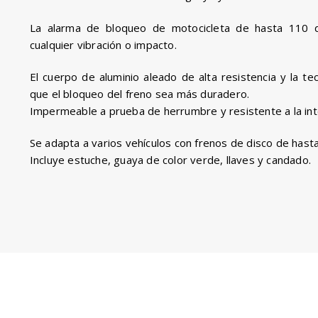
La alarma de bloqueo de motocicleta de hasta 110 d
cualquier vibración o impacto.
El cuerpo de aluminio aleado de alta resistencia y la t
que el bloqueo del freno sea más duradero.
Impermeable a prueba de herrumbre y resistente a la int
Se adapta a varios vehículos con frenos de disco de hast
Incluye estuche, guaya de color verde, llaves y candado.