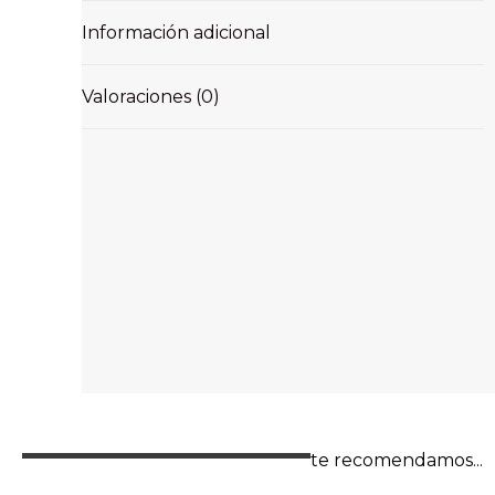
Información adicional
Valoraciones (0)
te recomendamos...