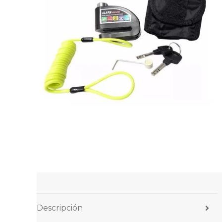
Descripción