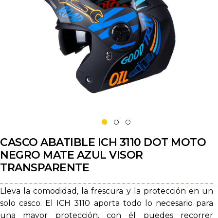
CASCO ABATIBLE ICH 3110 DOT MOTO
NEGRO MATE AZUL VISOR
TRANSPARENTE
Lleva la comodidad, la frescura y la protección en un
solo casco. El ICH 3110 aporta todo lo necesario para
una mayor protección, con él puedes recorrer