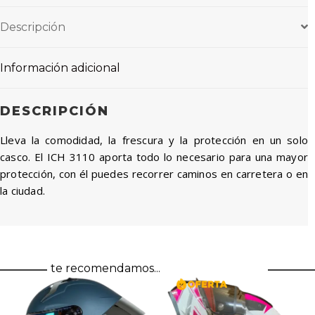
Descripción
Información adicional
DESCRIPCIÓN
Lleva la comodidad, la frescura y la protección en un solo
casco. El ICH 3110 aporta todo lo necesario para una mayor
protección, con él puedes recorrer caminos en carretera o en
la ciudad.
te recomendamos...