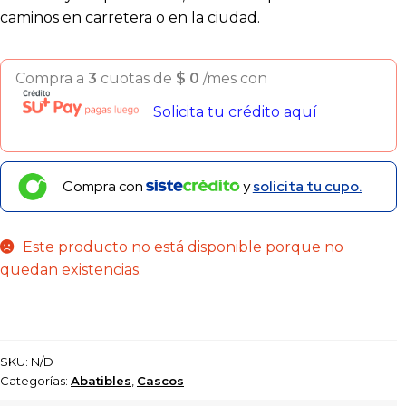
caminos en carretera o en la ciudad.
Compra a
3
cuotas de
$
0
/mes con
Solicita tu crédito aquí
Compra con
y
solicita tu cupo.
Este producto no está disponible porque no
quedan existencias.
SKU:
N/D
Categorías:
Abatibles
,
Cascos