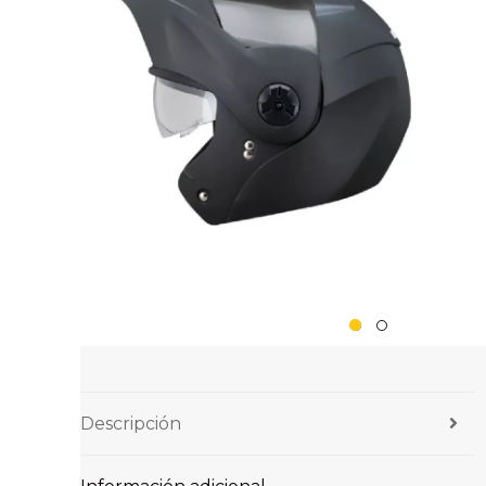
Descripción