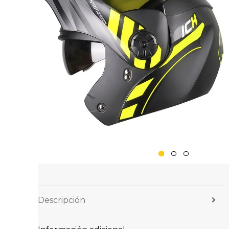
Descripción