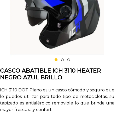
CASCO ABATIBLE ICH 3110 HEATER
NEGRO AZUL BRILLO
ICH 3110 DOT Plano es un casco cómodo y seguro que
lo puedes utilizar para todo tipo de motocicletas, su
tapizado es antialérgico removible lo que brinda una
mayor frescura y confort.