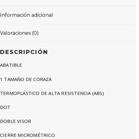
Información adicional
Valoraciones (0)
DESCRIPCIÓN
ABATIBLE
1 TAMAÑO DE CORAZA
TERMOPLÁSTICO DE ALTA RESISTENCIA (ABS)
DOT
DOBLE VISOR
CIERRE MICROMÉTRICO