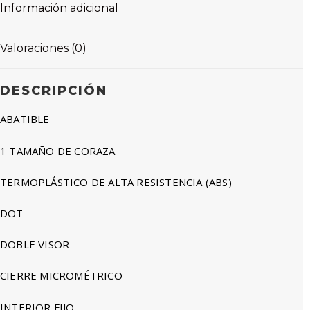
Información adicional
Valoraciones (0)
DESCRIPCIÓN
ABATIBLE
1 TAMAÑO DE CORAZA
TERMOPLÁSTICO DE ALTA RESISTENCIA (ABS)
DOT
DOBLE VISOR
CIERRE MICROMÉTRICO
INTERIOR FIJO