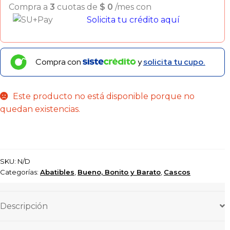
Compra a
3
cuotas de
$
0
/mes con
Solicita tu crédito aquí
Compra con
y
solicita tu cupo.
Este producto no está disponible porque no
quedan existencias.
SKU:
N/D
Categorías:
Abatibles
,
Bueno, Bonito y Barato
,
Cascos
Descripción