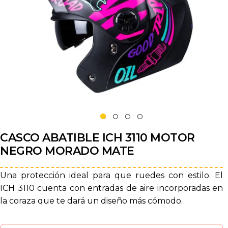
CASCO ABATIBLE ICH 3110 MOTOR
NEGRO MORADO MATE
Una protección ideal para que ruedes con estilo. El
ICH 3110 cuenta con entradas de aire incorporadas en
la coraza que te dará un diseño más cómodo.