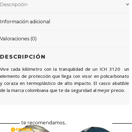
Descripción
Información adicional
Valoraciones (0)
DESCRIPCIÓN
Vive cada kilómetro con la tranquilidad de un ICH 3120 un
elemento de protección que llega con visor en policarbonato
y coraza en termoplástico de alto impacto. El casco abatible
de la marca colombiana que te da seguridad al mejor precio.
te recomendamos...