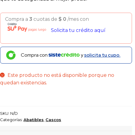
Compra a
3
cuotas de
$
0
/mes con
Solicita tu crédito aquí
Compra con
y
solicita tu cupo.
Este producto no está disponible porque no
quedan existencias.
SKU:
N/D
Categorías:
Abatibles
,
Cascos