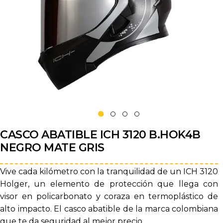
CASCO ABATIBLE ICH 3120 B.HOK4B
NEGRO MATE GRIS
Vive cada kilómetro con la tranquilidad de un ICH 3120
Holger, un elemento de protección que llega con
visor en policarbonato y coraza en termoplástico de
alto impacto. El casco abatible de la marca colombiana
que te da seguridad al mejor precio.