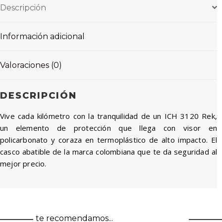
Descripción
Información adicional
Valoraciones (0)
DESCRIPCIÓN
Vive cada kilómetro con la tranquilidad de un ICH 3120 Rek,
un elemento de protección que llega con visor en
policarbonato y coraza en termoplástico de alto impacto. El
casco abatible de la marca colombiana que te da seguridad al
mejor precio.
te recomendamos...