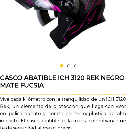
CASCO ABATIBLE ICH 3120 REK NEGRO
MATE FUCSIA
Vive cada kilómetro con la tranquilidad de un ICH 3120
Rek, un elemento de protección que llega con visor
en policarbonato y coraza en termoplástico de alto
impacto. El casco abatible de la marca colombiana que
te da seguridad al mejor precio.