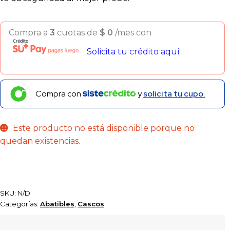
Compra a
3
cuotas de
$
0
/mes con
Solicita tu crédito aquí
Compra con
y
solicita tu cupo.
Este producto no está disponible porque no
quedan existencias.
SKU:
N/D
Categorías:
Abatibles
,
Cascos