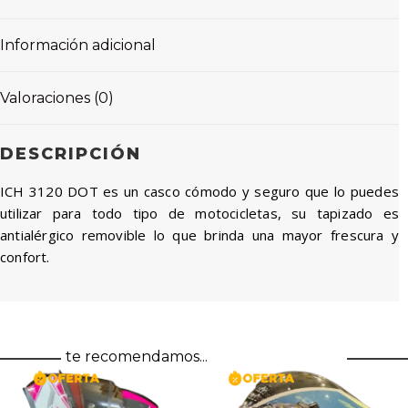
Información adicional
Valoraciones (0)
DESCRIPCIÓN
ICH 3120 DOT es un casco cómodo y seguro que lo puedes
utilizar para todo tipo de motocicletas, su tapizado es
antialérgico removible lo que brinda una mayor frescura y
confort.
te recomendamos...