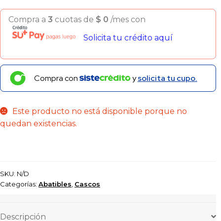
Compra a
3
cuotas de
$
0
/mes con
Solicita tu crédito aquí
Compra con
y
solicita tu cupo.
Este producto no está disponible porque no
quedan existencias.
SKU:
N/D
Categorías:
Abatibles
,
Cascos
Descripción