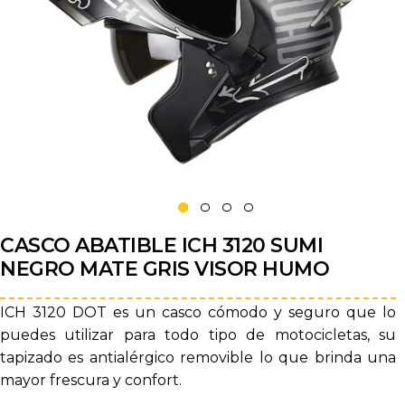
CASCO ABATIBLE ICH 3120 SUMI
NEGRO MATE GRIS VISOR HUMO
ICH 3120 DOT es un casco cómodo y seguro que lo
puedes utilizar para todo tipo de motocicletas, su
tapizado es antialérgico removible lo que brinda una
mayor frescura y confort.