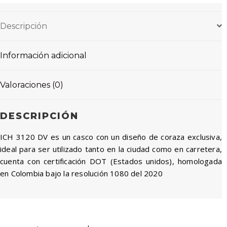
Descripción
Información adicional
Valoraciones (0)
DESCRIPCIÓN
ICH 3120 DV es un casco con un diseño de coraza exclusiva,
ideal para ser utilizado tanto en la ciudad como en carretera,
cuenta con certificación DOT (Estados unidos), homologada
en Colombia bajo la resolución 1080 del 2020