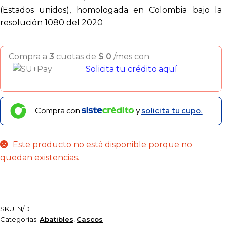
(Estados unidos), homologada en Colombia bajo la
resolución 1080 del 2020
Compra a
3
cuotas de
$
0
/mes con
Solicita tu crédito aquí
Compra con
y
solicita tu cupo.
Este producto no está disponible porque no
quedan existencias.
SKU:
N/D
Categorías:
Abatibles
,
Cascos