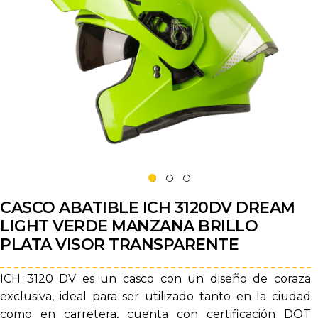
CASCO ABATIBLE ICH 3120DV DREAM
LIGHT VERDE MANZANA BRILLO
PLATA VISOR TRANSPARENTE
ICH 3120 DV es un casco con un diseño de coraza
exclusiva, ideal para ser utilizado tanto en la ciudad
como en carretera, cuenta con certificación DOT