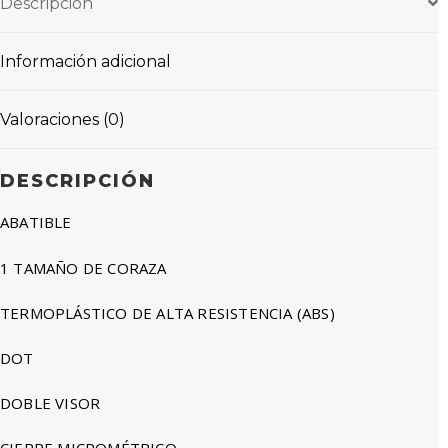
Descripción
Información adicional
Valoraciones (0)
DESCRIPCIÓN
ABATIBLE
1 TAMAÑO DE CORAZA
TERMOPLÁSTICO DE ALTA RESISTENCIA (ABS)
DOT
DOBLE VISOR