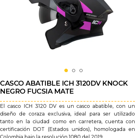
CASCO ABATIBLE ICH 3120DV KNOCK
NEGRO FUCSIA MATE
El casco ICH 3120 DV es un casco abatible, con un
diseño de coraza exclusiva, ideal para ser utilizado
tanto en la ciudad como en carretera, cuenta con
certificación DOT (Estados unidos), homologada en
Colombia bajo la resolución 1080 del 2019.