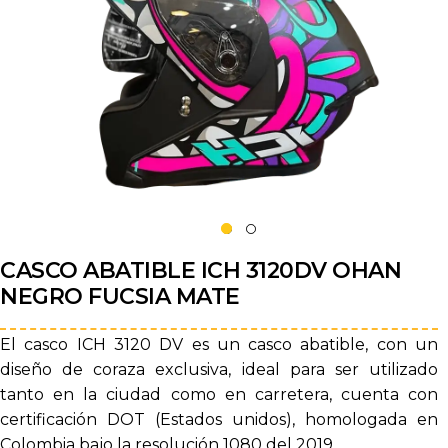
CASCO ABATIBLE ICH 3120DV OHAN
NEGRO FUCSIA MATE
El casco ICH 3120 DV es un casco abatible, con un
diseño de coraza exclusiva, ideal para ser utilizado
tanto en la ciudad como en carretera, cuenta con
certificación DOT (Estados unidos), homologada en
Colombia bajo la resolución 1080 del 2019.