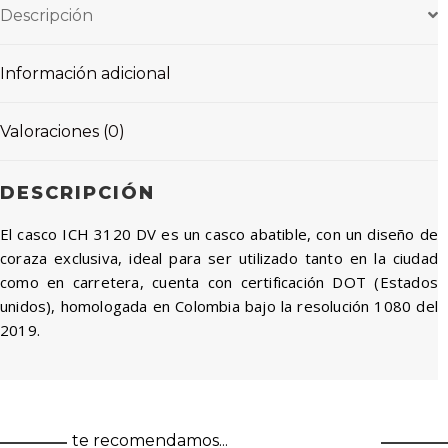
Descripción
Información adicional
Valoraciones (0)
DESCRIPCIÓN
El casco ICH 3120 DV es un casco abatible, con un diseño de
coraza exclusiva, ideal para ser utilizado tanto en la ciudad
como en carretera, cuenta con certificación DOT (Estados
unidos), homologada en Colombia bajo la resolución 1080 del
2019.
te recomendamos...