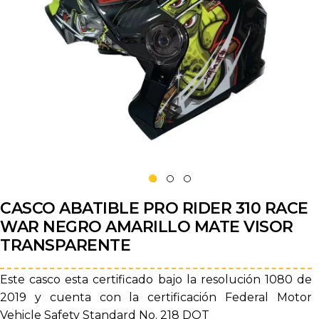
CASCO ABATIBLE PRO RIDER 310 RACE
WAR NEGRO AMARILLO MATE VISOR
TRANSPARENTE
Este casco esta certificado bajo la resolución 1080 de
2019 y cuenta con la certificación Federal Motor
Vehicle Safety Standard No. 218 DOT