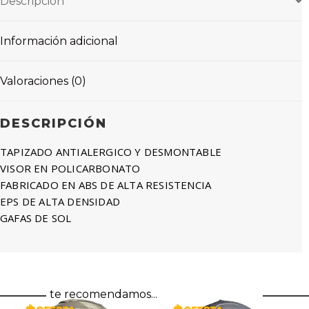
Descripción
Información adicional
Valoraciones (0)
DESCRIPCIÓN
TAPIZADO ANTIALERGICO Y DESMONTABLE
VISOR EN POLICARBONATO
FABRICADO EN ABS DE ALTA RESISTENCIA
EPS DE ALTA DENSIDAD
GAFAS DE SOL
te recomendamos...