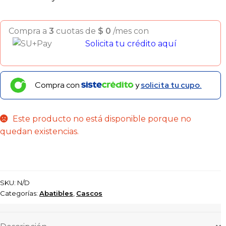
Compra a
3
cuotas de
$
0
/mes con
Solicita tu crédito aquí
Compra con
y
solicita tu cupo.
Este producto no está disponible porque no
quedan existencias.
SKU:
N/D
Categorías:
Abatibles
,
Cascos