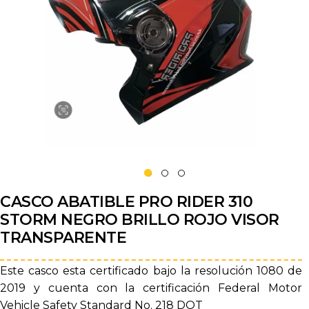
CASCO ABATIBLE PRO RIDER 310
STORM NEGRO BRILLO ROJO VISOR
TRANSPARENTE
Este casco esta certificado bajo la resolución 1080 de
2019 y cuenta con la certificación Federal Motor
Vehicle Safety Standard No. 218 DOT