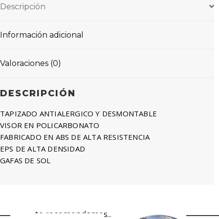
Descripción
Información adicional
Valoraciones (0)
DESCRIPCIÓN
TAPIZADO ANTIALERGICO Y DESMONTABLE
VISOR EN POLICARBONATO
FABRICADO EN ABS DE ALTA RESISTENCIA
EPS DE ALTA DENSIDAD
GAFAS DE SOL
te recomendamos...