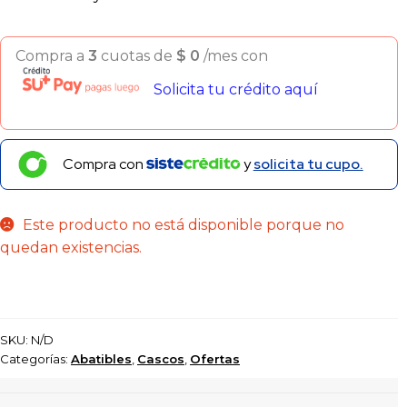
Compra a
3
cuotas de
$
0
/mes con
Solicita tu crédito aquí
Compra con
y
solicita tu cupo.
Este producto no está disponible porque no
quedan existencias.
SKU:
N/D
Categorías:
Abatibles
,
Cascos
,
Ofertas