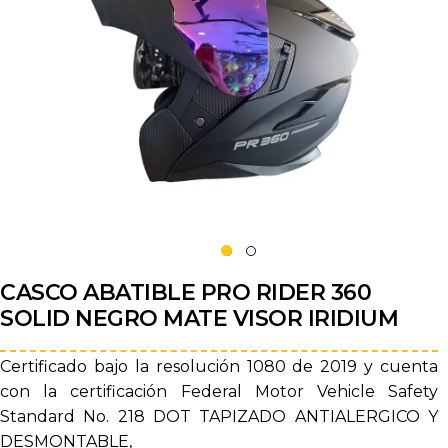
CASCO ABATIBLE PRO RIDER 360
SOLID NEGRO MATE VISOR IRIDIUM
Certificado bajo la resolución 1080 de 2019 y cuenta
con la certificación Federal Motor Vehicle Safety
Standard No. 218 DOT TAPIZADO ANTIALERGICO Y
DESMONTABLE,