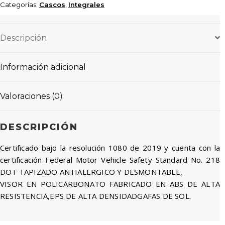
Categorías:
Cascos
,
Integrales
Descripción
Información adicional
Valoraciones (0)
DESCRIPCIÓN
Certificado bajo la resolución 1080 de 2019 y cuenta con la
certificación Federal Motor Vehicle Safety Standard No. 218
DOT TAPIZADO ANTIALERGICO Y DESMONTABLE,
VISOR EN POLICARBONATO FABRICADO EN ABS DE ALTA
RESISTENCIA,EPS DE ALTA DENSIDADGAFAS DE SOL.