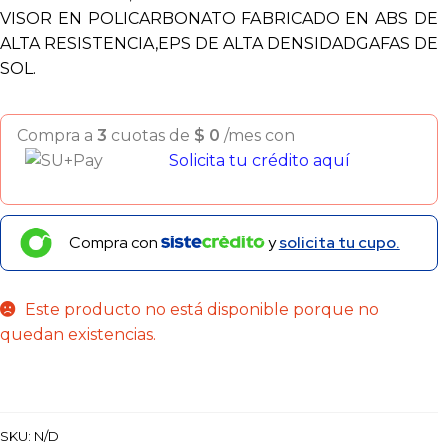
VISOR EN POLICARBONATO FABRICADO EN ABS DE
ALTA RESISTENCIA,EPS DE ALTA DENSIDADGAFAS DE
SOL.
Compra a
3
cuotas de
$
0
/mes con
Solicita tu crédito aquí
Compra con
y
solicita tu cupo.
Este producto no está disponible porque no
quedan existencias.
SKU:
N/D