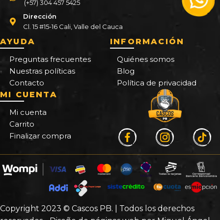
(+57) 304 457 5425
Dirección
Cl. 15 #15-16 Cali, Valle del Cauca
AYUDA
INFORMACIÓN
Preguntas frecuentes
Quiénes somos
Nuestras políticas
Blog
Contacto
Política de privacidad
MI CUENTA
Mi cuenta
Carrito
Finalizar compra
Copyright 2023 © Cascos PB. | Todos los derechos