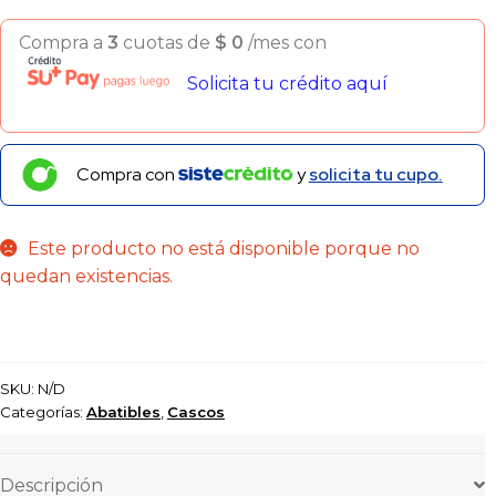
Compra a
3
cuotas de
$
0
/mes con
Solicita tu crédito aquí
Compra con
y
solicita tu cupo.
Este producto no está disponible porque no
quedan existencias.
SKU:
N/D
Categorías:
Abatibles
,
Cascos
Descripción