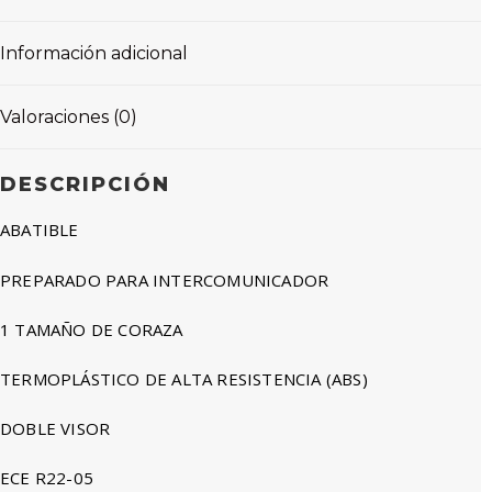
Información adicional
Valoraciones (0)
DESCRIPCIÓN
ABATIBLE
PREPARADO PARA INTERCOMUNICADOR
1 TAMAÑO DE CORAZA
TERMOPLÁSTICO DE ALTA RESISTENCIA (ABS)
DOBLE VISOR
ECE R22-05