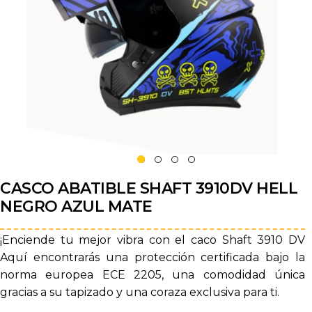
CASCO ABATIBLE SHAFT 3910DV HELL
NEGRO AZUL MATE
¡Enciende tu mejor vibra con el caco Shaft 3910 DV
Aquí encontrarás una protección certificada bajo la
norma europea ECE 2205, una comodidad única
gracias a su tapizado y una coraza exclusiva para ti.