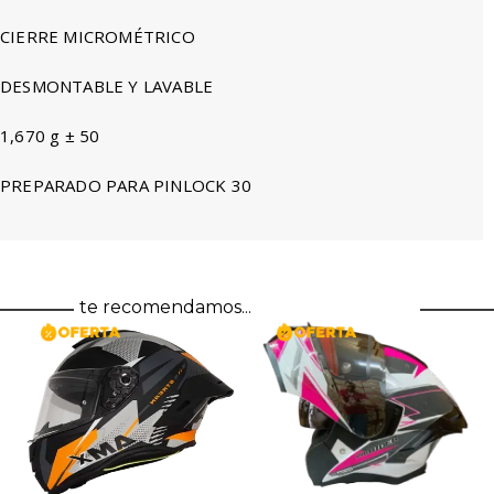
CIERRE MICROMÉTRICO
DESMONTABLE Y LAVABLE
1,670 g ± 50
PREPARADO PARA PINLOCK 30
te recomendamos...