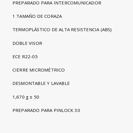
PREPARADO PARA INTERCOMUNICADOR
1 TAMAÑO DE CORAZA
TERMOPLÁSTICO DE ALTA RESISTENCIA (ABS)
DOBLE VISOR
ECE R22-05
CIERRE MICROMÉTRICO
DESMONTABLE Y LAVABLE
1,670 g ± 50
PREPARADO PARA PINLOCK 30