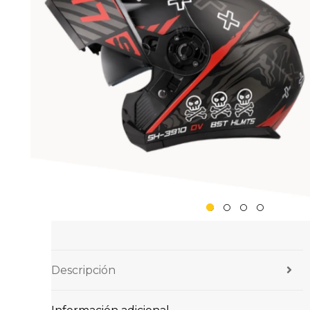
Descripción