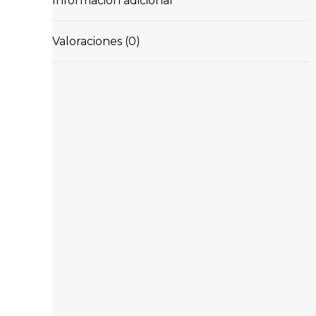
Información adicional
Valoraciones (0)