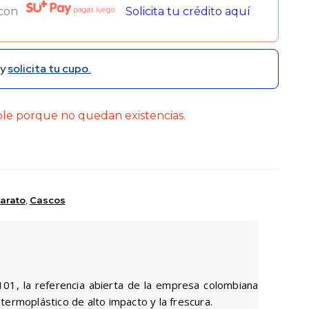
 con
Solicita tu crédito aquí
y
solicita tu cupo.
ble porque no quedan existencias.
arato
,
Cascos
 101, la referencia abierta de la empresa colombiana
termoplástico de alto impacto y la frescura.