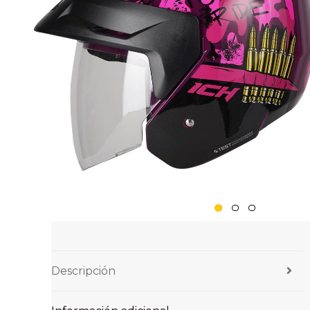
Descripción