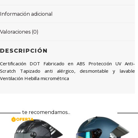
Información adicional
Valoraciones (0)
DESCRIPCIÓN
Certificación DOT Fabricado en ABS Protección UV Anti-
Scratch Tapizado anti alérgico, desmontable y lavable
Ventilación Hebilla micrométrica
te recomendamos...