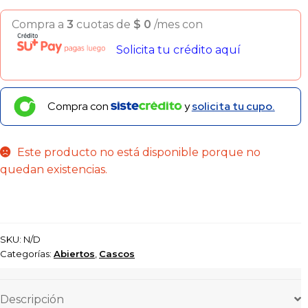
Compra a
3
cuotas de
$
0
/mes con
Solicita tu crédito aquí
Compra con
y
solicita tu cupo.
Este producto no está disponible porque no
quedan existencias.
SKU:
N/D
Categorías:
Abiertos
,
Cascos
Descripción