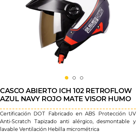
CASCO ABIERTO ICH 102 RETROFLOW
AZUL NAVY ROJO MATE VISOR HUMO
Certificación DOT Fabricado en ABS Protección UV
Anti-Scratch Tapizado anti alérgico, desmontable y
lavable Ventilación Hebilla micrométrica