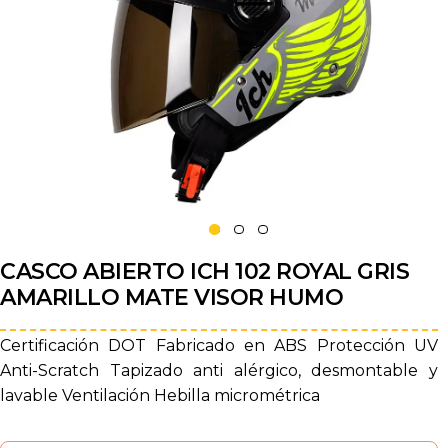
CASCO ABIERTO ICH 102 ROYAL GRIS
AMARILLO MATE VISOR HUMO
Certificación DOT Fabricado en ABS Protección UV
Anti-Scratch Tapizado anti alérgico, desmontable y
lavable Ventilación Hebilla micrométrica