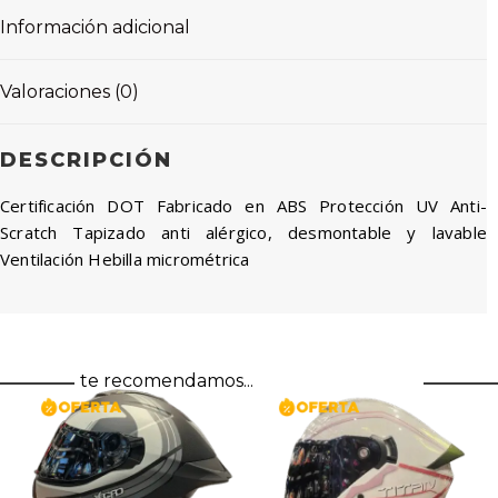
Información adicional
Valoraciones (0)
DESCRIPCIÓN
Certificación DOT Fabricado en ABS Protección UV Anti-
Scratch Tapizado anti alérgico, desmontable y lavable
Ventilación Hebilla micrométrica
te recomendamos...