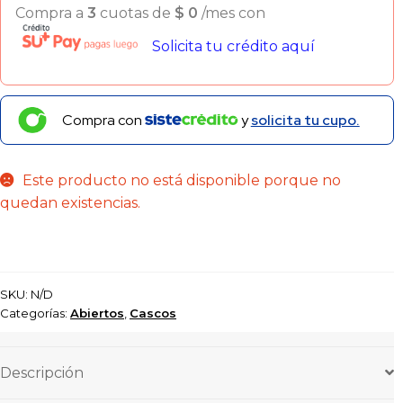
Compra a
3
cuotas de
$
0
/mes con
Solicita tu crédito aquí
Compra con
y
solicita tu cupo.
Este producto no está disponible porque no
quedan existencias.
SKU:
N/D
Categorías:
Abiertos
,
Cascos
Descripción