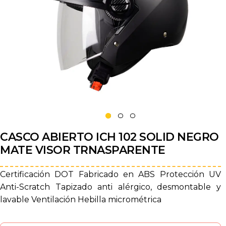
CASCO ABIERTO ICH 102 SOLID NEGRO
MATE VISOR TRNASPARENTE
Certificación DOT Fabricado en ABS Protección UV
Anti-Scratch Tapizado anti alérgico, desmontable y
lavable Ventilación Hebilla micrométrica