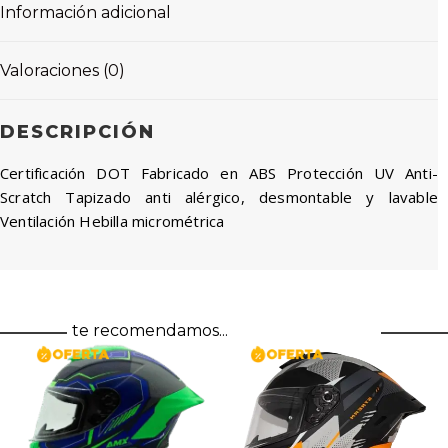
Información adicional
Valoraciones (0)
DESCRIPCIÓN
Certificación DOT Fabricado en ABS Protección UV Anti-
Scratch Tapizado anti alérgico, desmontable y lavable
Ventilación Hebilla micrométrica
te recomendamos...