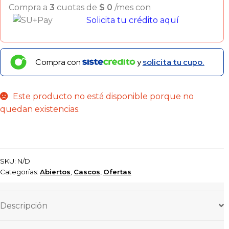
Compra a
3
cuotas de
$
0
/mes con
Solicita tu crédito aquí
Compra con
y
solicita tu cupo.
Este producto no está disponible porque no
quedan existencias.
SKU:
N/D
Categorías:
Abiertos
,
Cascos
,
Ofertas
Descripción