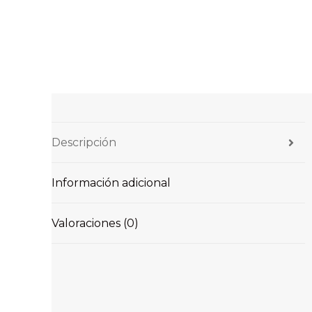
Descripción
Información adicional
Valoraciones (0)