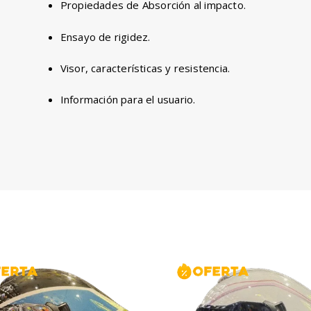
Propiedades de Absorción al impacto.
Ensayo de rigidez.
Visor, características y resistencia.
Información para el usuario.