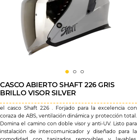
CASCO ABIERTO SHAFT 226 GRIS
BRILLO VISOR SILVER
el casco Shaft 226 . Forjado para la excelencia con
coraza de ABS, ventilación dinámica y protección total.
Domina el camino con doble visor y anti-UV. Listo para
instalación de intercomunicador y diseñado para la
comodidad con tapizados removibles y lavables.