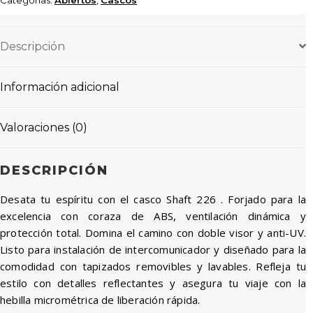
Descripción
Información adicional
Valoraciones (0)
DESCRIPCIÓN
Desata tu espíritu con el casco Shaft 226 . Forjado para la
excelencia con coraza de ABS, ventilación dinámica y
protección total. Domina el camino con doble visor y anti-UV.
Listo para instalación de intercomunicador y diseñado para la
comodidad con tapizados removibles y lavables. Refleja tu
estilo con detalles reflectantes y asegura tu viaje con la
hebilla micrométrica de liberación rápida.