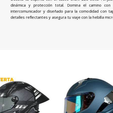
dinámica y protección total. Domina el camino con 
intercomunicador y diseñado para la comodidad con tapi
detalles reflectantes y asegura tu viaje con la hebilla mic