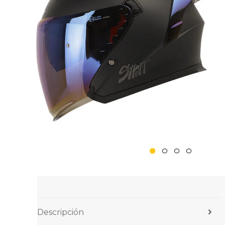
Descripción