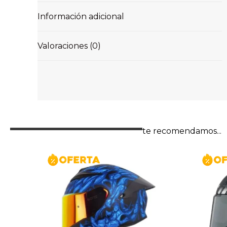
Información adicional
Valoraciones (0)
te recomendamos...