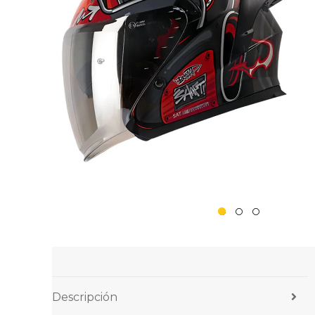
Descripción