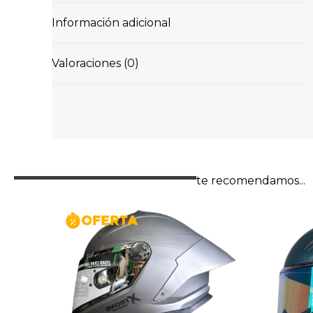
Información adicional
Valoraciones (0)
te recomendamos...