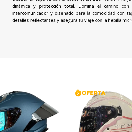
dinámica y protección total. Domina el camino con 
intercomunicador y diseñado para la comodidad con tapi
detalles reflectantes y asegura tu viaje con la hebilla mic