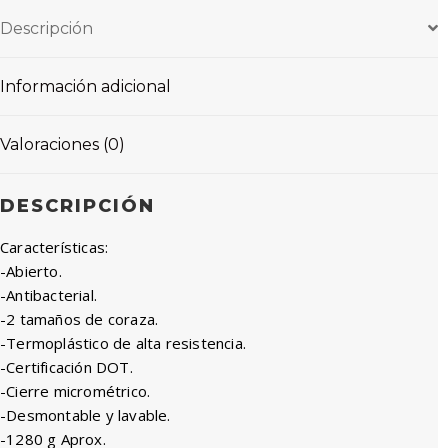
Descripción
Información adicional
Valoraciones (0)
DESCRIPCIÓN
Características:
-Abierto.
-Antibacterial.
-2 tamaños de coraza.
-Termoplástico de alta resistencia.
-Certificación DOT.
-Cierre micrométrico.
-Desmontable y lavable.
-1280 g Aprox.