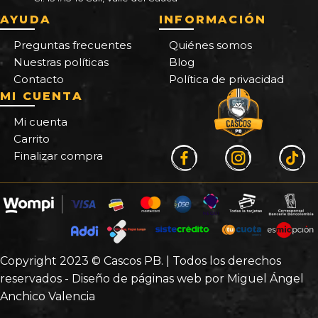
AYUDA
INFORMACIÓN
Preguntas frecuentes
Quiénes somos
Nuestras políticas
Blog
Contacto
Política de privacidad
MI CUENTA
Mi cuenta
Carrito
Finalizar compra
Copyright 2023 © Cascos PB. | Todos los derechos
reservados - Diseño de páginas web por Miguel Ángel
Anchico Valencia