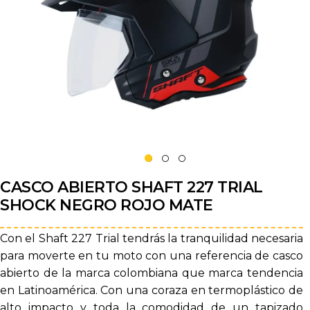
CASCO ABIERTO SHAFT 227 TRIAL
SHOCK NEGRO ROJO MATE
Con el Shaft 227 Trial tendrás la tranquilidad necesaria
para moverte en tu moto con una referencia de casco
abierto de la marca colombiana que marca tendencia
en Latinoamérica. Con una coraza en termoplástico de
alto impacto y toda la comodidad de un tapizado