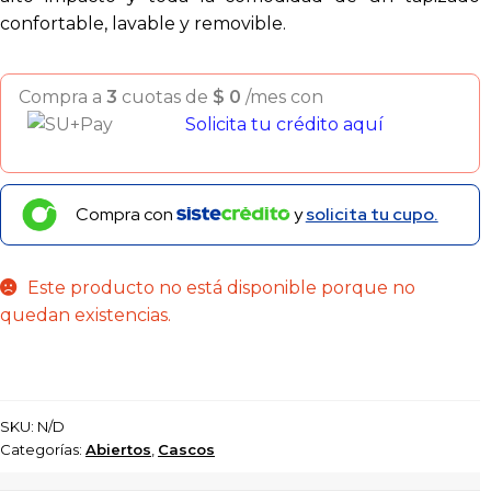
confortable, lavable y removible.
Compra a
3
cuotas de
$
0
/mes con
Solicita tu crédito aquí
Compra con
y
solicita tu cupo.
Este producto no está disponible porque no
quedan existencias.
SKU:
N/D
Categorías:
Abiertos
,
Cascos