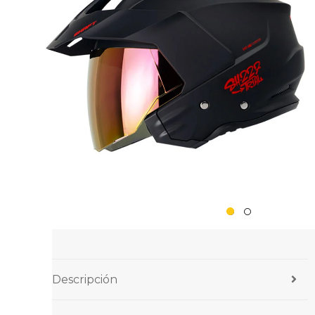
Descripción