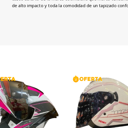
de alto impacto y toda la comodidad de un tapizado confo