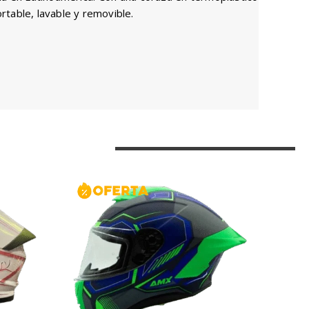
rtable, lavable y removible.