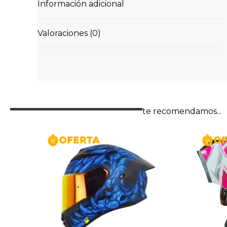
Información adicional
Valoraciones (0)
te recomendamos...