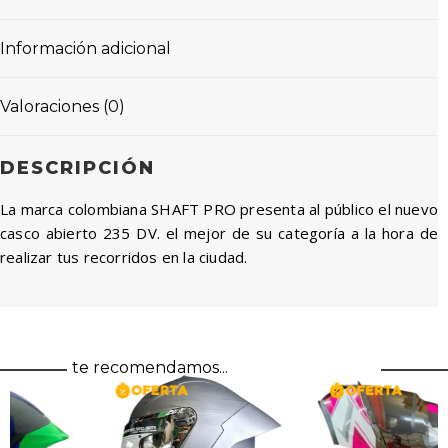
Información adicional
Valoraciones (0)
DESCRIPCIÓN
La marca colombiana SHAFT PRO presenta al público el nuevo
casco abierto 235 DV. el mejor de su categoría a la hora de
realizar tus recorridos en la ciudad.
te recomendamos...