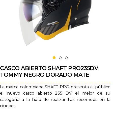
CASCO ABIERTO SHAFT PRO235DV
TOMMY NEGRO DORADO MATE
La marca colombiana SHAFT PRO presenta al público
el nuevo casco abierto 235 DV. el mejor de su
categoría a la hora de realizar tus recorridos en la
ciudad.