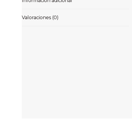
Información adicional
Valoraciones (0)