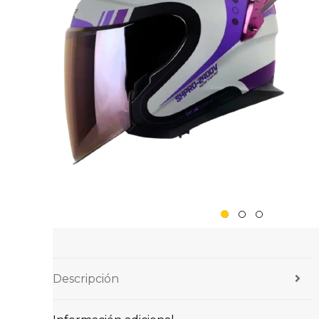
Descripción