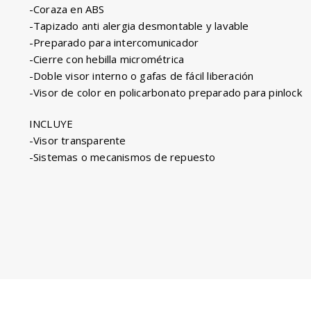
-Coraza en ABS
-Tapizado anti alergia desmontable y lavable
-Preparado para intercomunicador
-Cierre con hebilla micrométrica
-Doble visor interno o gafas de fácil liberación
-Visor de color en policarbonato preparado para pinlock
INCLUYE
-Visor transparente
-Sistemas o mecanismos de repuesto