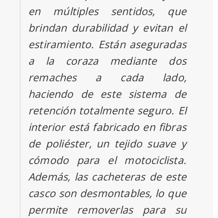
en múltiples sentidos, que
brindan durabilidad y evitan el
estiramiento. Están aseguradas
a la coraza mediante dos
remaches a cada lado,
haciendo de este sistema de
retención totalmente seguro. El
interior está fabricado en fibras
de poliéster, un tejido suave y
cómodo para el motociclista.
Además, las cacheteras de este
casco son desmontables, lo que
permite removerlas para su