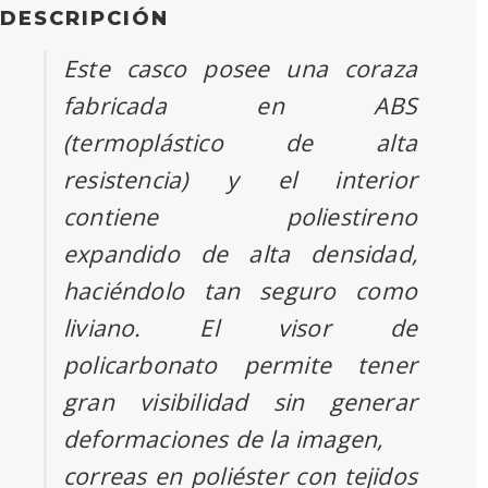
DESCRIPCIÓN
Este casco posee una coraza
fabricada en ABS
(termoplástico de alta
resistencia) y el interior
contiene poliestireno
expandido de alta densidad,
haciéndolo tan seguro como
liviano. El visor de
policarbonato permite tener
gran visibilidad sin generar
deformaciones de la imagen,
correas en poliéster con tejidos