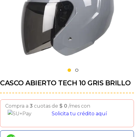
CASCO ABIERTO TECH 10 GRIS BRILLO
Compra a
3
cuotas de
$
0
/mes con
Solicita tu crédito aquí