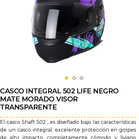
CASCO INTEGRAL 502 LIFE NEGRO
MATE MORADO VISOR
TRANSPARENTE
El casco Shaft 502 , es diseñado bajo las características
de un casco integral; excelente protección en golpes
de alto impacto, completamente cómodo y liviano