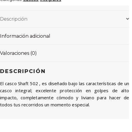
Descripción
Información adicional
Valoraciones (0)
DESCRIPCIÓN
El casco Shaft 502 , es diseñado bajo las características de un
casco integral; excelente protección en golpes de alto
impacto, completamente cómodo y liviano para hacer de
todos tus recorridos un momento especial.