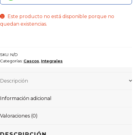
Este producto no está disponible porque no
quedan existencias.
SKU:
N/D
Categorías:
Cascos
,
Integrales
Descripción
Información adicional
Valoraciones (0)
DESCRIPCIÓN