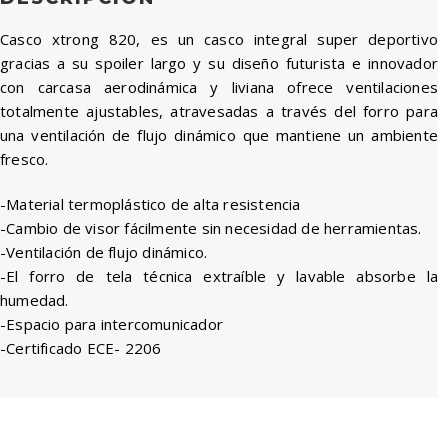
Casco xtrong 820, es un casco integral super deportivo
gracias a su spoiler largo y su diseño futurista e innovador
con carcasa aerodinámica y liviana ofrece ventilaciones
totalmente ajustables, atravesadas a través del forro para
una ventilación de flujo dinámico que mantiene un ambiente
fresco.
-Material termoplástico de alta resistencia
-Cambio de visor fácilmente sin necesidad de herramientas.
-Ventilación de flujo dinámico.
-El forro de tela técnica extraíble y lavable absorbe la
humedad.
-Espacio para intercomunicador
-Certificado ECE- 2206