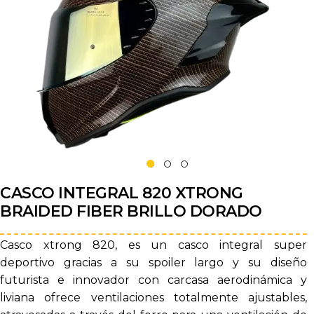
CASCO INTEGRAL 820 XTRONG
BRAIDED FIBER BRILLO DORADO
Casco xtrong 820, es un casco integral super
deportivo gracias a su spoiler largo y su diseño
futurista e innovador con carcasa aerodinámica y
liviana ofrece ventilaciones totalmente ajustables,