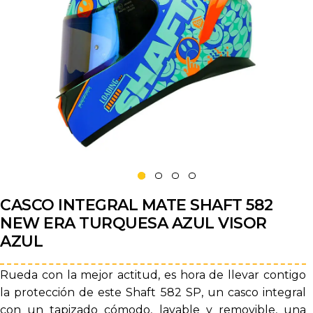
CASCO INTEGRAL MATE SHAFT 582
NEW ERA TURQUESA AZUL VISOR
AZUL
Rueda con la mejor actitud, es hora de llevar contigo
la protección de este Shaft 582 SP, un casco integral
con un tapizado cómodo, lavable y removible, una