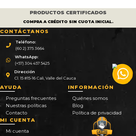
PRODUCTOS CERTIFICADOS
COMPRA A CRÉDITO SIN CUOTA INICIAL.
CONTÁCTANOS
Teléfono:
(60 2) 375 3664
WhatsApp:
(+57) 304 457 5425
Dirección
Cl. 15 #15-16 Cali, Valle del Cauca
AYUDA
INFORMACIÓN
Preguntas frecuentes
Quiénes somos
Nuestras políticas
Blog
Contacto
Política de privacidad
MI CUENTA
Mi cuenta