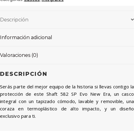
Descripción
Información adicional
Valoraciones (0)
DESCRIPCIÓN
Serás parte del mejor equipo de la historia si llevas contigo la
protección de este Shaft 582 SP Evo New Era, un casco
integral con un tapizado cómodo, lavable y removible, una
coraza en termoplástico de alto impacto, y un diseño
exclusivo para ti.