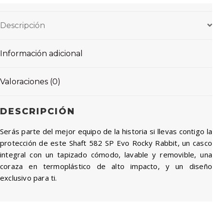
Descripción
Información adicional
Valoraciones (0)
DESCRIPCIÓN
Serás parte del mejor equipo de la historia si llevas contigo la
protección de este Shaft 582 SP Evo Rocky Rabbit, un casco
integral con un tapizado cómodo, lavable y removible, una
coraza en termoplástico de alto impacto, y un diseño
exclusivo para ti.