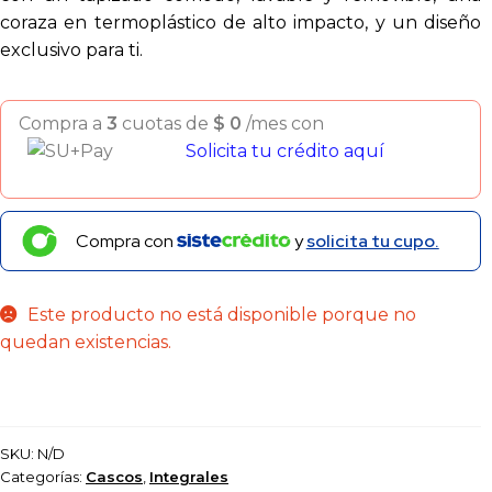
coraza en termoplástico de alto impacto, y un diseño
exclusivo para ti.
Compra a
3
cuotas de
$
0
/mes con
Solicita tu crédito aquí
Compra con
y
solicita tu cupo.
Este producto no está disponible porque no
quedan existencias.
SKU:
N/D
Categorías:
Cascos
,
Integrales