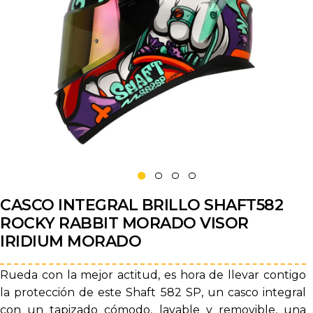
CASCO INTEGRAL BRILLO SHAFT582
ROCKY RABBIT MORADO VISOR
IRIDIUM MORADO
Rueda con la mejor actitud, es hora de llevar contigo
la protección de este Shaft 582 SP, un casco integral
con un tapizado cómodo, lavable y removible, una