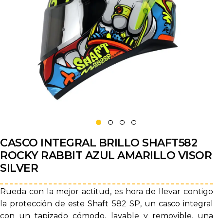
CASCO INTEGRAL BRILLO SHAFT582
ROCKY RABBIT AZUL AMARILLO VISOR
SILVER
Rueda con la mejor actitud, es hora de llevar contigo
la protección de este Shaft 582 SP, un casco integral
con un tapizado cómodo, lavable y removible, una