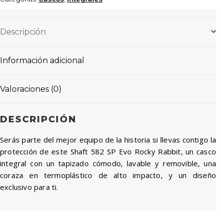
Descripción
Información adicional
Valoraciones (0)
DESCRIPCIÓN
Serás parte del mejor equipo de la historia si llevas contigo la
protección de este Shaft 582 SP Evo Rocky Rabbit, un casco
integral con un tapizado cómodo, lavable y removible, una
coraza en termoplástico de alto impacto, y un diseño
exclusivo para ti.