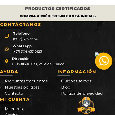
PRODUCTOS CERTIFICADOS
COMPRA A CRÉDITO SIN CUOTA INICIAL.
CONTÁCTANOS
Teléfono:
(60 2) 375 3664
WhatsApp:
(+57) 304 457 5425
Dirección
Cl. 15 #15-16 Cali, Valle del Cauca
AYUDA
INFORMACIÓN
Preguntas frecuentes
Quiénes somos
Nuestras políticas
Blog
Contacto
Política de privacidad
MI CUENTA
Mi cuenta
Carrito