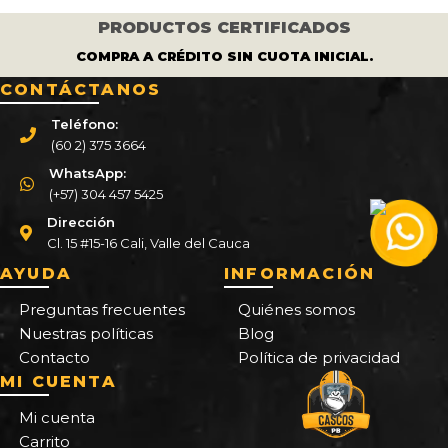
PRODUCTOS CERTIFICADOS
COMPRA A CRÉDITO SIN CUOTA INICIAL.
CONTÁCTANOS
Teléfono:
(60 2) 375 3664
WhatsApp:
(+57) 304 457 5425
Dirección
Cl. 15 #15-16 Cali, Valle del Cauca
AYUDA
INFORMACIÓN
Preguntas frecuentes
Quiénes somos
Nuestras políticas
Blog
Contacto
Política de privacidad
MI CUENTA
Mi cuenta
Carrito