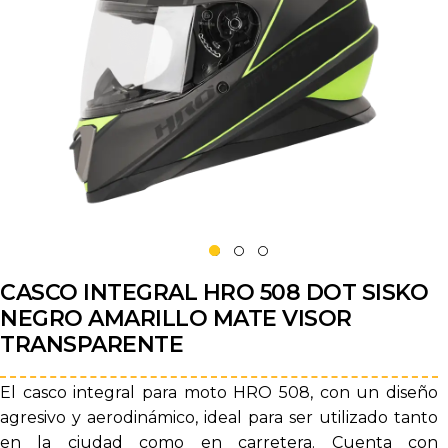
CASCO INTEGRAL HRO 508 DOT SISKO
NEGRO AMARILLO MATE VISOR
TRANSPARENTE
El casco integral para moto HRO 508, con un diseño
agresivo y aerodinámico, ideal para ser utilizado tanto
en la ciudad como en carretera. Cuenta con