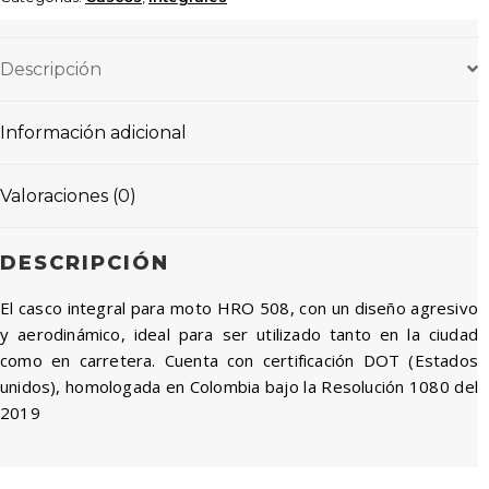
Descripción
Información adicional
Valoraciones (0)
DESCRIPCIÓN
El casco integral para moto HRO 508, con un diseño agresivo
y aerodinámico, ideal para ser utilizado tanto en la ciudad
como en carretera. Cuenta con certificación DOT (Estados
unidos), homologada en Colombia bajo la Resolución 1080 del
2019