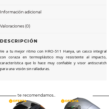
Información adicional
Valoraciones (0)
DESCRIPCIÓN
Ve a tu mejor ritmo con HRO-511 Hanya, un casco integral
con coraza en termoplástico muy resistente al impacto,
característica que lo hace muy confiable y visor antiscratch
para una visión sin ralladuras.
te recomendamos...