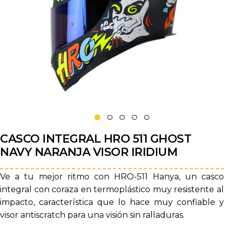
CASCO INTEGRAL HRO 511 GHOST
NAVY NARANJA VISOR IRIDIUM
Ve a tu mejor ritmo con HRO-511 Hanya, un casco
integral con coraza en termoplástico muy resistente al
impacto, característica que lo hace muy confiable y
visor antiscratch para una visión sin ralladuras.