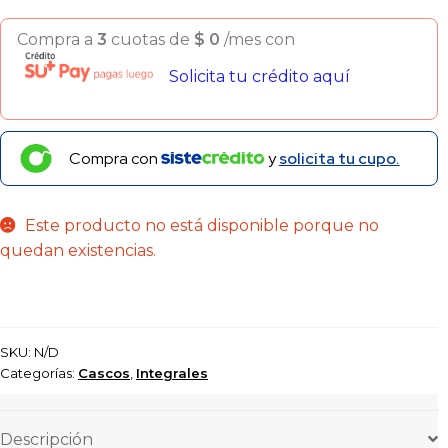
Compra a
3
cuotas de
$
0
/mes con
Solicita tu crédito aquí
Compra con
y
solicita tu cupo.
Este producto no está disponible porque no
quedan existencias.
SKU:
N/D
Categorías:
Cascos
,
Integrales
Descripción