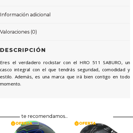
Información adicional
Valoraciones (0)
DESCRIPCIÓN
Eres el verdadero rockstar con el HRO 511 SABURO, un
casco integral con el que tendrás seguridad, comodidad y
estilo. Además, es una marca que irá bien contigo en todo
momento.
te recomendamos...