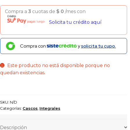
Compra a
3
cuotas de
$
0
/mes con
Solicita tu crédito aquí
Compra con
y
solicita tu cupo.
Este producto no está disponible porque no
quedan existencias.
SKU:
N/D
Categorías:
Cascos
,
Integrales
Descripción