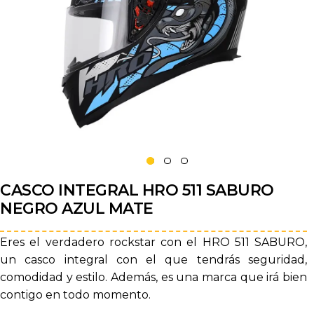
CASCO INTEGRAL HRO 511 SABURO
NEGRO AZUL MATE
Eres el verdadero rockstar con el HRO 511 SABURO,
un casco integral con el que tendrás seguridad,
comodidad y estilo. Además, es una marca que irá bien
contigo en todo momento.