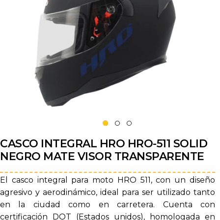
CASCO INTEGRAL HRO HRO-511 SOLID
NEGRO MATE VISOR TRANSPARENTE
El casco integral para moto HRO 511, con un diseño
agresivo y aerodinámico, ideal para ser utilizado tanto
en la ciudad como en carretera. Cuenta con
certificación DOT (Estados unidos), homologada en