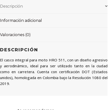
Descripción
Información adicional
Valoraciones (0)
DESCRIPCIÓN
El casco integral para moto HRO 511, con un diseño agresivo
y aerodinámico, ideal para ser utilizado tanto en la ciudad
como en carretera. Cuenta con certificación DOT (Estados
unidos), homologada en Colombia bajo la Resolución 1080 del
2019.