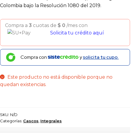
Colombia bajo la Resolución 1080 del 2019.
Compra a
3
cuotas de
$
0
/mes con
Solicita tu crédito aquí
Compra con
y
solicita tu cupo.
Este producto no está disponible porque no
quedan existencias.
SKU:
N/D
Categorías:
Cascos
,
Integrales