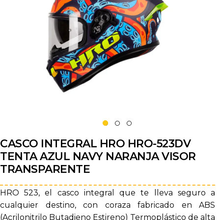
CASCO INTEGRAL HRO HRO-523DV
TENTA AZUL NAVY NARANJA VISOR
TRANSPARENTE
HRO 523, el casco integral que te lleva seguro a
cualquier destino, con coraza fabricado en ABS
(Acrilonitrilo Butadieno Estireno) Termoplástico de alta