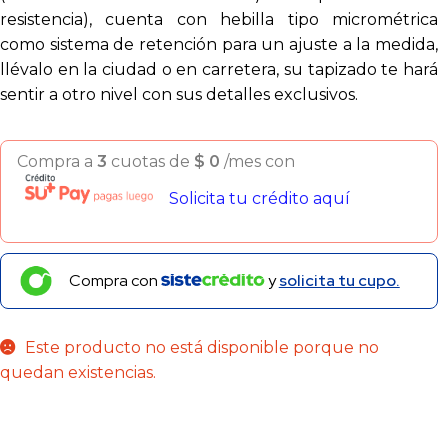
resistencia), cuenta con hebilla tipo micrométrica
como sistema de retención para un ajuste a la medida,
llévalo en la ciudad o en carretera, su tapizado te hará
sentir a otro nivel con sus detalles exclusivos.
Compra a
3
cuotas de
$
0
/mes con
Solicita tu crédito aquí
Compra con
y
solicita tu cupo.
Este producto no está disponible porque no
quedan existencias.