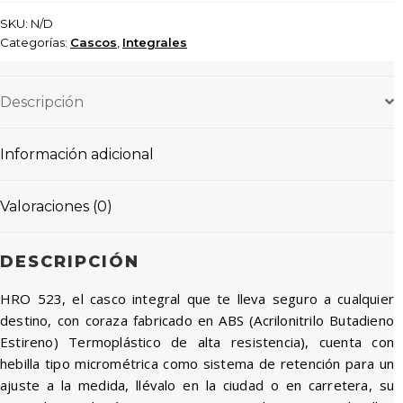
SKU:
N/D
Categorías:
Cascos
,
Integrales
Descripción
Información adicional
Valoraciones (0)
DESCRIPCIÓN
HRO 523, el casco integral que te lleva seguro a cualquier
destino, con coraza fabricado en ABS (Acrilonitrilo Butadieno
Estireno) Termoplástico de alta resistencia), cuenta con
hebilla tipo micrométrica como sistema de retención para un
ajuste a la medida, llévalo en la ciudad o en carretera, su