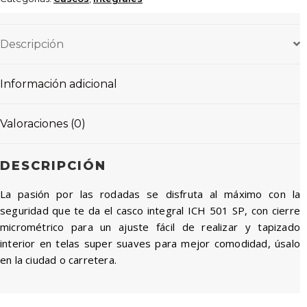
Descripción
Información adicional
Valoraciones (0)
DESCRIPCIÓN
La pasión por las rodadas se disfruta al máximo con la
seguridad que te da el casco integral ICH 501 SP, con cierre
micrométrico para un ajuste fácil de realizar y tapizado
interior en telas super suaves para mejor comodidad, úsalo
en la ciudad o carretera.