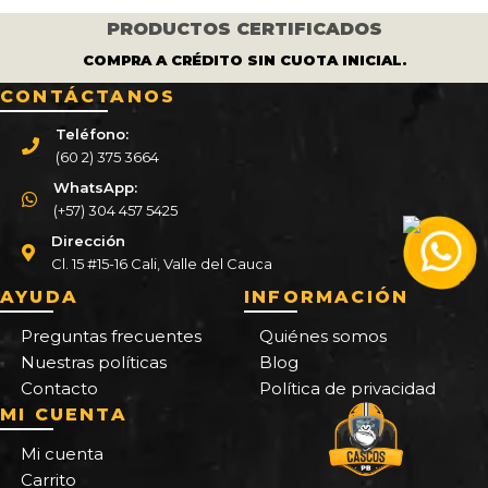
PRODUCTOS CERTIFICADOS
COMPRA A CRÉDITO SIN CUOTA INICIAL.
CONTÁCTANOS
Teléfono:
(60 2) 375 3664
WhatsApp:
(+57) 304 457 5425
Dirección
Cl. 15 #15-16 Cali, Valle del Cauca
AYUDA
INFORMACIÓN
Preguntas frecuentes
Quiénes somos
Nuestras políticas
Blog
Contacto
Política de privacidad
MI CUENTA
Mi cuenta
Carrito