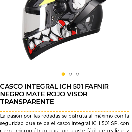
CASCO INTEGRAL ICH 501 FAFNIR
NEGRO MATE ROJO VISOR
TRANSPARENTE
La pasión por las rodadas se disfruta al máximo con la
seguridad que te da el casco integral ICH 501 SP, con
cierre micrométrico para un ajuste fácil de realizar y