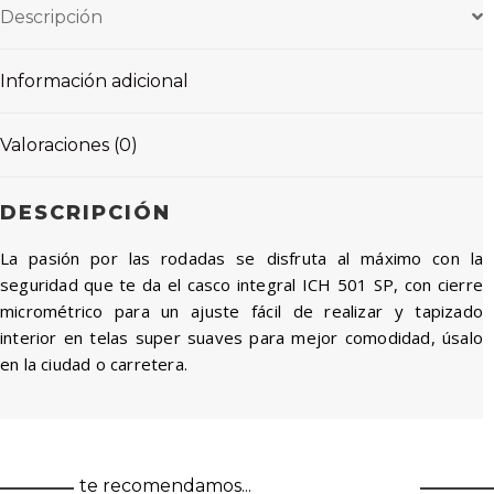
Descripción
Información adicional
Valoraciones (0)
DESCRIPCIÓN
La pasión por las rodadas se disfruta al máximo con la
seguridad que te da el casco integral ICH 501 SP, con cierre
micrométrico para un ajuste fácil de realizar y tapizado
interior en telas super suaves para mejor comodidad, úsalo
en la ciudad o carretera.
te recomendamos...