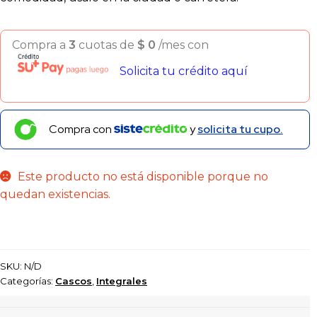
Compra a
3
cuotas de
$
0
/mes con
Solicita tu crédito aquí
Compra con
y
solicita tu cupo.
Este producto no está disponible porque no
quedan existencias.
SKU:
N/D
Categorías:
Cascos
,
Integrales