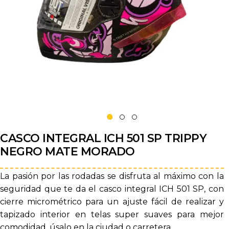
CASCO INTEGRAL ICH 501 SP TRIPPY
NEGRO MATE MORADO
La pasión por las rodadas se disfruta al máximo con la
seguridad que te da el casco integral ICH 501 SP, con
cierre micrométrico para un ajuste fácil de realizar y
tapizado interior en telas super suaves para mejor
comodidad, úsalo en la ciudad o carretera.