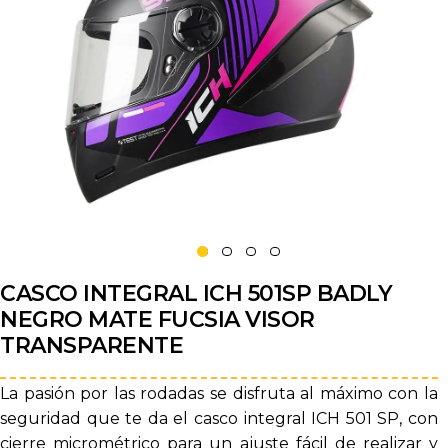
CASCO INTEGRAL ICH 501SP BADLY
NEGRO MATE FUCSIA VISOR
TRANSPARENTE
La pasión por las rodadas se disfruta al máximo con la
seguridad que te da el casco integral ICH 501 SP, con
cierre micrométrico para un ajuste fácil de realizar y