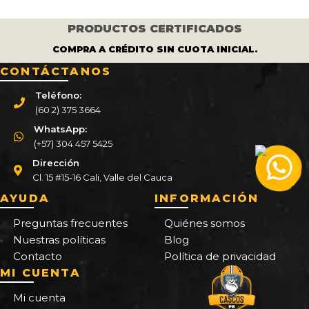
PRODUCTOS CERTIFICADOS
COMPRA A CRÉDITO SIN CUOTA INICIAL.
CONTÁCTANOS
Teléfono:
(60 2) 375 3664
WhatsApp:
(+57) 304 457 5425
Dirección
Cl. 15 #15-16 Cali, Valle del Cauca
AYUDA
INFORMACIÓN
Preguntas frecuentes
Quiénes somos
Nuestras políticas
Blog
Contacto
Política de privacidad
MI CUENTA
Mi cuenta