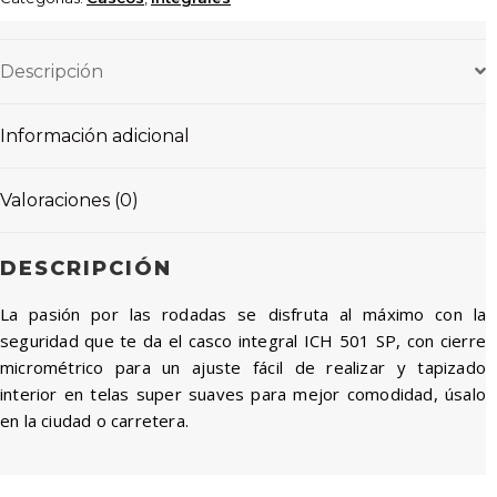
Descripción
Información adicional
Valoraciones (0)
DESCRIPCIÓN
La pasión por las rodadas se disfruta al máximo con la
seguridad que te da el casco integral ICH 501 SP, con cierre
micrométrico para un ajuste fácil de realizar y tapizado
interior en telas super suaves para mejor comodidad, úsalo
en la ciudad o carretera.