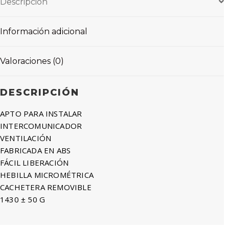
Descripción
Información adicional
Valoraciones (0)
DESCRIPCIÓN
APTO PARA INSTALAR
INTERCOMUNICADOR
VENTILACIÓN
FABRICADA EN ABS
FÁCIL LIBERACIÓN
HEBILLA MICROMÉTRICA
CACHETERA REMOVIBLE
1430 ± 50 G