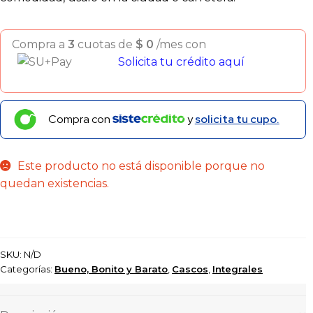
Compra a
3
cuotas de
$
0
/mes con
Solicita tu crédito aquí
Compra con
y
solicita tu cupo.
Este producto no está disponible porque no
quedan existencias.
SKU:
N/D
Categorías:
Bueno, Bonito y Barato
,
Cascos
,
Integrales