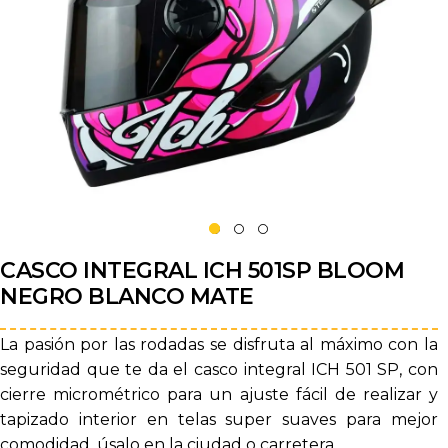
CASCO INTEGRAL ICH 501SP BLOOM
NEGRO BLANCO MATE
La pasión por las rodadas se disfruta al máximo con la
seguridad que te da el casco integral ICH 501 SP, con
cierre micrométrico para un ajuste fácil de realizar y
tapizado interior en telas super suaves para mejor
comodidad, úsalo en la ciudad o carretera.