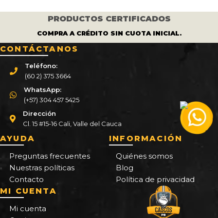
PRODUCTOS CERTIFICADOS
COMPRA A CRÉDITO SIN CUOTA INICIAL.
CONTÁCTANOS
Teléfono:
(60 2) 375 3664
WhatsApp:
(+57) 304 457 5425
Dirección
Cl. 15 #15-16 Cali, Valle del Cauca
AYUDA
INFORMACIÓN
Preguntas frecuentes
Quiénes somos
Nuestras políticas
Blog
Contacto
Política de privacidad
MI CUENTA
Mi cuenta