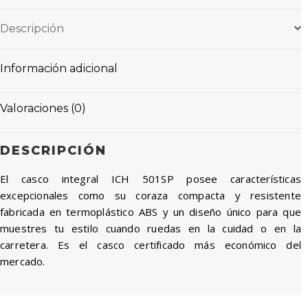
Descripción
Información adicional
Valoraciones (0)
DESCRIPCIÓN
El casco integral ICH 501SP posee características
excepcionales como su coraza compacta y resistente
fabricada en termoplástico ABS y un diseño único para que
muestres tu estilo cuando ruedas en la cuidad o en la
carretera. Es el casco certificado más económico del
mercado.